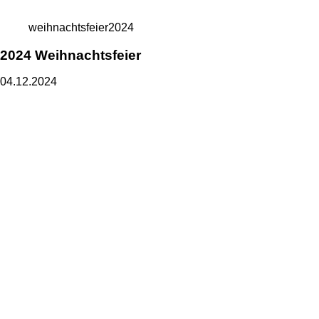
weihnachtsfeier2024
2024 Weihnachtsfeier
04.12.2024