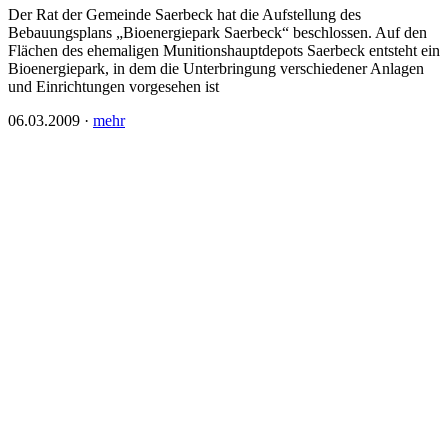
Der Rat der Gemeinde Saerbeck hat die Aufstellung des
Bebauungsplans „Bioenergiepark Saerbeck“ beschlossen. Auf den
Flächen des ehemaligen Munitionshauptdepots Saerbeck entsteht ein
Bioenergiepark, in dem die Unterbringung verschiedener Anlagen
und Einrichtungen vorgesehen ist
06.03.2009
·
mehr