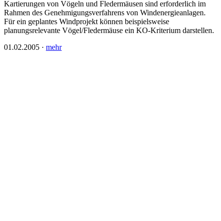
Kartierungen von Vögeln und Fledermäusen sind erforderlich im
Rahmen des Genehmigungsverfahrens von Windenergieanlagen.
Für ein geplantes Windprojekt können beispielsweise
planungsrelevante Vögel/Fledermäuse ein KO-Kriterium darstellen.
01.02.2005
·
mehr