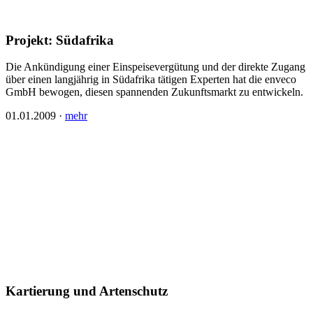
Projekt: Südafrika
Die Ankündigung einer Einspeisevergütung und der direkte Zugang
über einen langjährig in Südafrika tätigen Experten hat die enveco
GmbH bewogen, diesen spannenden Zukunftsmarkt zu entwickeln.
01.01.2009
·
mehr
Kartierung und Artenschutz