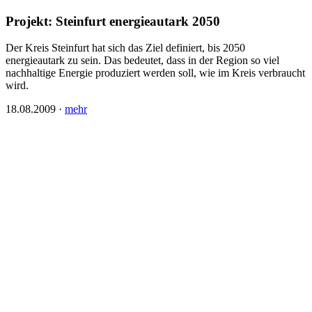
Projekt: Steinfurt energieautark 2050
Der Kreis Steinfurt hat sich das Ziel definiert, bis 2050
energieautark zu sein. Das bedeutet, dass in der Region so viel
nachhaltige Energie produziert werden soll, wie im Kreis verbraucht
wird.
18.08.2009
·
mehr