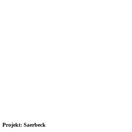
Projekt: Saerbeck